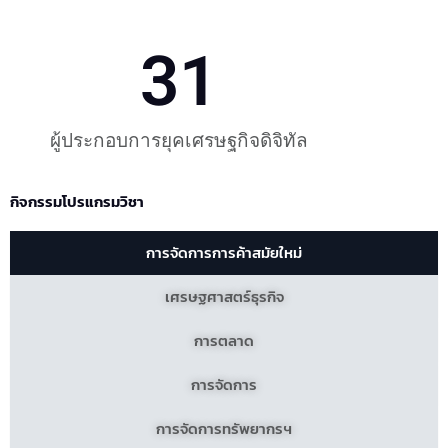
31
ผู้ประกอบการยุคเศรษฐกิจดิจิทัล
กิจกรรมโปรแกรมวิชา
การจัดการการค้าสมัยใหม่
เศรษฐศาสตร์ธุรกิจ
การตลาด
การจัดการ
การจัดการทรัพยากรฯ