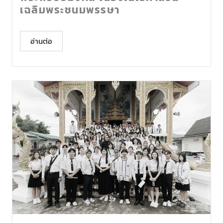
เฉลิมพระชนมพรรษา
อ่านต่อ