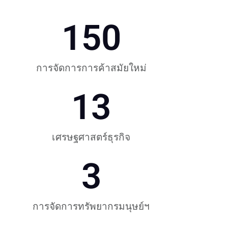
150
การจัดการการค้าสมัยใหม่
13
เศรษฐศาสตร์ธุรกิจ
3
การจัดการทรัพยากรมนุษย์ฯ