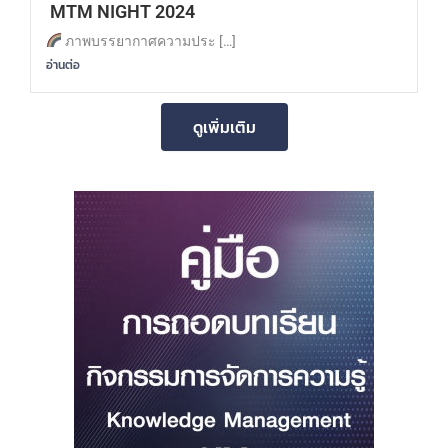
MTM NIGHT 2024
ภาพบรรยากาศความประ […]
อ่านต่อ
ดูเพิ่มเติม