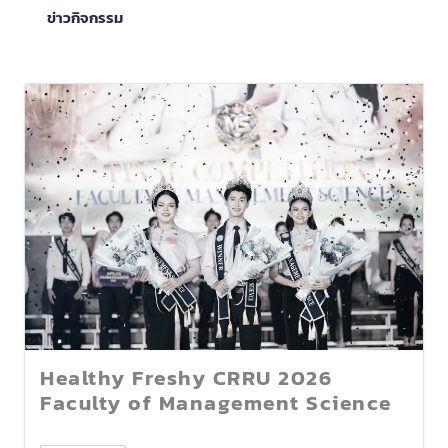
ข่าวกิจกรรม
Healthy Freshy CRRU 2026
Faculty of Management Science