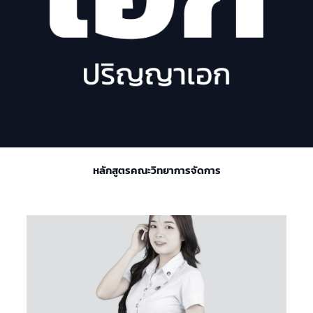
หลักสูตรคณะวิทยาการจัดการ