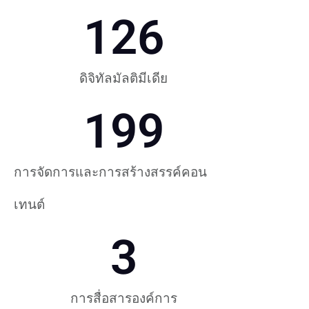
126
ดิจิทัลมัลติมีเดีย
199
การจัดการและการสร้างสรรค์คอน
เทนต์
3
การสื่อสารองค์การ