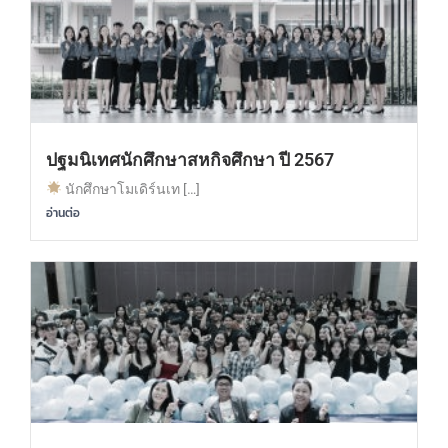
ปฐมนิเทศนักศึกษาสหกิจศึกษา ปี 2567
นักศึกษาโมเดิร์นเท […]
อ่านต่อ