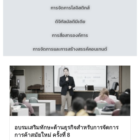
การจัดการโลจิสติกส์
ดิจิทัลมัลติมีเดีย
การสื่อสารองค์การ
การจัดการและการสร้างสรรค์คอนเทนต์
อบรมเสริมทักษะด้านธุรกิจสำหรับการจัดการ
การค้าสมัยใหม่ ครั้งที่ 8