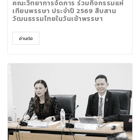
คณะวิทยาการจัดการ ร่วมกิจกรรมแห่
เทียนพรรษา ประจำปี 2569 สืบสาน
วัฒนธรรมไทยในวันเข้าพรรษา
อ่านต่อ