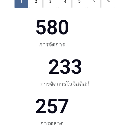
1
2
3
4
5
›
»
580
การจัดการ
233
การจัดการโลจิสติสก์
257
การตลาด