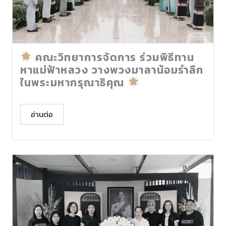
คณะวิทยาการจัดการ ร่วมพิธีทาน
หาแม่ฟ้าหลวง วางพวงมาลาน้อมรำลึก
ในพระมหากรุณาธิคุณ
อ่านต่อ