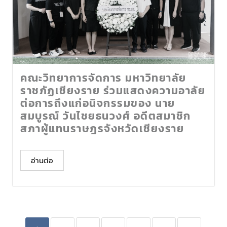
คณะวิทยาการจัดการ มหาวิทยาลัย
ราชภัฏเชียงราย ร่วมแสดงความอาลัย
ต่อการถึงแก่อนิจกรรมของ นาย
สมบูรณ์ วันไชยธนวงศ์ อดีตสมาชิก
สภาผู้แทนราษฎรจังหวัดเชียงราย
อ่านต่อ