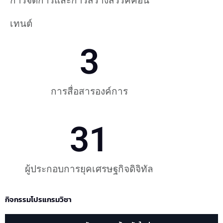
เทนต์
3
การสื่อสารองค์การ
31
ผู้ประกอบการยุคเศรษฐกิจดิจิทัล
กิจกรรมโปรแกรมวิชา