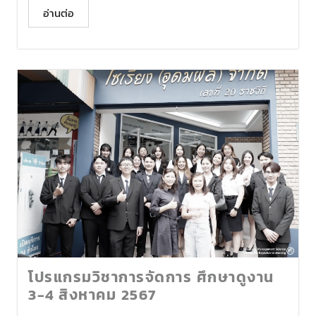
อ่านต่อ
โปรแกรมวิชาการจัดการ ศึกษาดูงาน
3-4 สิงหาคม 2567