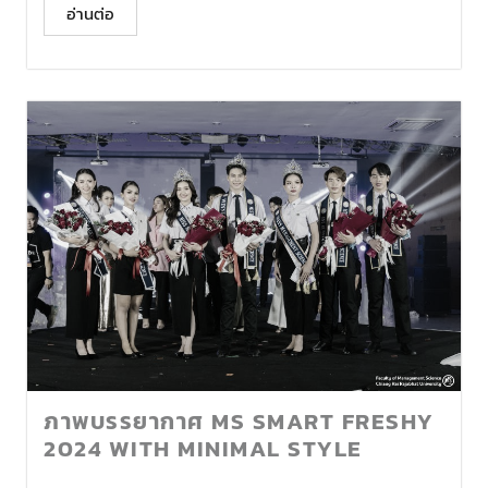
อ่านต่อ
ภาพบรรยากาศ MS SMART FRESHY
2024 WITH MINIMAL STYLE