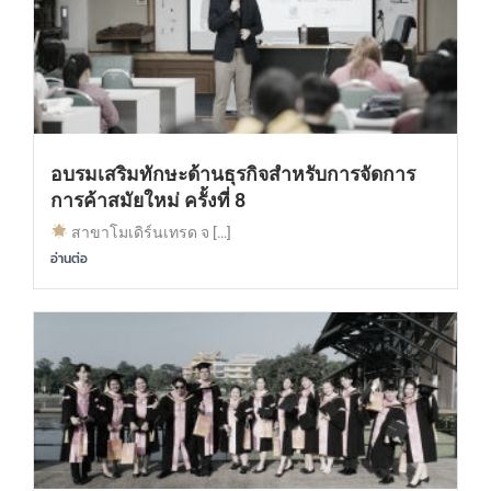
อบรมเสริมทักษะด้านธุรกิจสำหรับการจัดการ
การค้าสมัยใหม่ ครั้งที่ 8
สาขาโมเดิร์นเทรด จ […]
อ่านต่อ