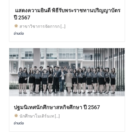
แสดงความยินดี พิธีรับพระราชทานปริญญาบัตร
ปี 2567
สาขาวิชาการจัดการก […]
อ่านต่อ
ปฐมนิเทศนักศึกษาสหกิจศึกษา ปี 2567
นักศึกษาโมเดิร์นเท […]
อ่านต่อ