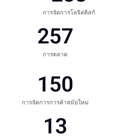
การจัดการโลจิสติสก์
257
การตลาด
150
การจัดการการค้าสมัยใหม่
13