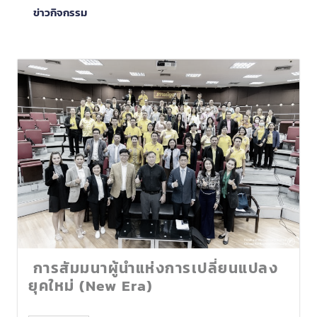
ข่าวกิจกรรม
การสัมมนาผู้นำแห่งการเปลี่ยนแปลง
ยุคใหม่ (New Era)