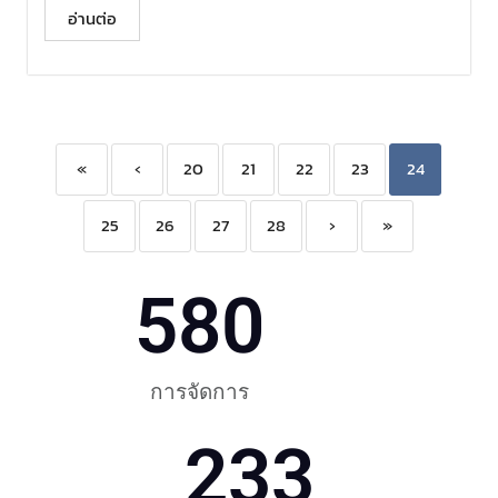
อ่านต่อ
«
‹
20
21
22
23
24
25
26
27
28
›
»
580
การจัดการ
233