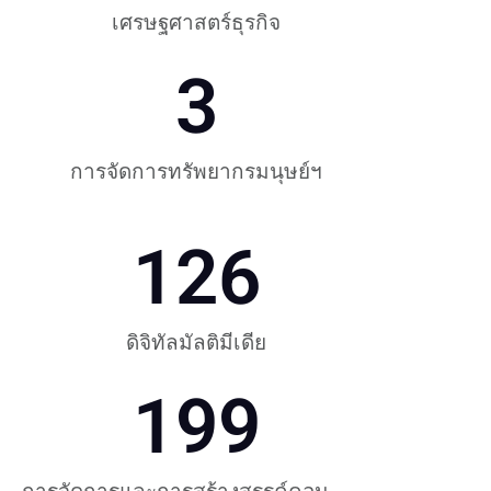
เศรษฐศาสตร์ธุรกิจ
3
การจัดการทรัพยากรมนุษย์ฯ
126
ดิจิทัลมัลติมีเดีย
199
การจัดการและการสร้างสรรค์คอน