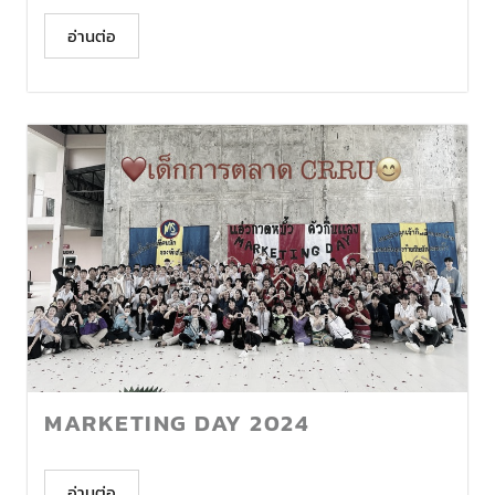
อ่านต่อ
MARKETING DAY 2024
อ่านต่อ