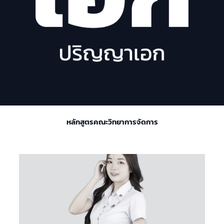
หลักสูตรคณะวิทยาการจัดการ