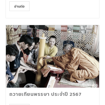
อ่านต่อ
ถวายเทียนพรรษา ประจำปี 2567