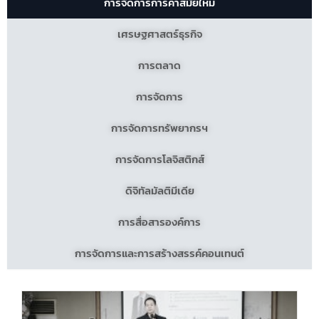
การจัดการการค้าสมัยใหม่
เศรษฐศาสตร์ธุรกิจ
การตลาด
การจัดการ
การจัดการทรัพยากรฯ
การจัดการโลจิสติกส์
ดิจิทัลมัลติมีเดีย
การสื่อสารองค์การ
การจัดการและการสร้างสรรค์คอนเทนต์