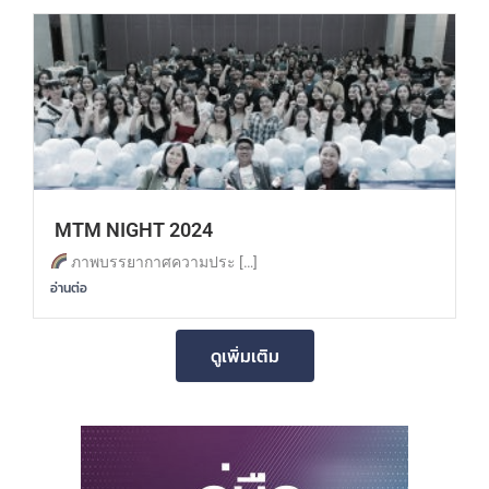
MTM NIGHT 2024
ภาพบรรยากาศความประ […]
อ่านต่อ
ดูเพิ่มเติม