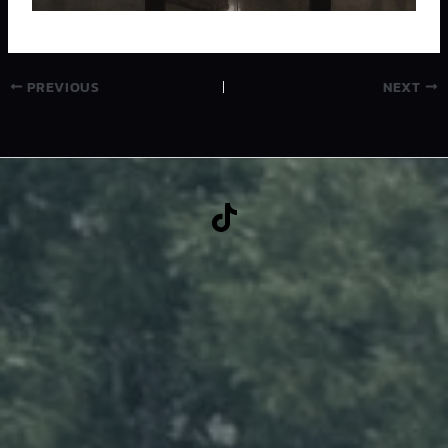
PREVIOUS
NEXT