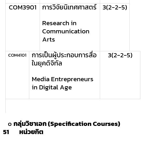
COM3901
การวิจัยนิเทศศาสตร์
3(2-2-5)
Research in
Communication
Arts
การเป็นผู้ประกอบการสื่อ
3(2-2-5)
COM
4101
ในยุคดิจิทัล
Media Entrepreneurs
in Digital Age
o
กลุ่มวิชาเอก
(Specification Courses)
51 หน่วยกิต