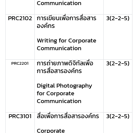
Communication
PRC
2102
การเขียนเพื่อการสื่อสาร
3(2-2-5)
องค์กร
Writing for Corporate
Communication
การถ่ายภาพดิจิทัลเพื่อ
3(2-2-5)
PRC
2201
การสื่อสารองค์กร
Digital Photography
for Corporate
Communication
PRC
3101
สื่อเพื่อการสื่อสารองค์กร
3(2-2-5)
Corporate