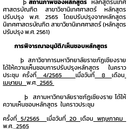
þ
สถานภาพของหลักสูตร
หลักสูตรนิเทศ
ศาสตรบัณฑิต สาขาวิชานิเทศศาสตร์ หลักสูตร
ปรับปรุง พ.ศ. 2565 โดยปรับปรุงจากหลักสูตร
นิเทศศาสตรบัณฑิต สาขาวิชานิเทศศาสตร์ (หลักสูตร
ปรับปรุง พ.ศ. 25
61
)
การพิจารณาอนุมัติ/เห็นชอบหลักสูตร
þ
สภาวิชาการมหาวิทยาลัยราชภัฏเชียงราย
ได้ให้ความเห็นชอบการปรับปรุงหลักสูตร ในคราว
ประชุม ครั้งที่
4/2565
เมื่อวันที่
8
เดือน
เมษายน
พ.ศ.
2565
þ
สภามหาวิทยาลัยราชภัฏเชียงราย ได้ให้
ความเห็นชอบหลักสูตร ในคราวประชุม
ครั้งที่
5/2565
เมื่อวันที่
20
เดือน
พฤษภาคม
พ.ศ.
2565