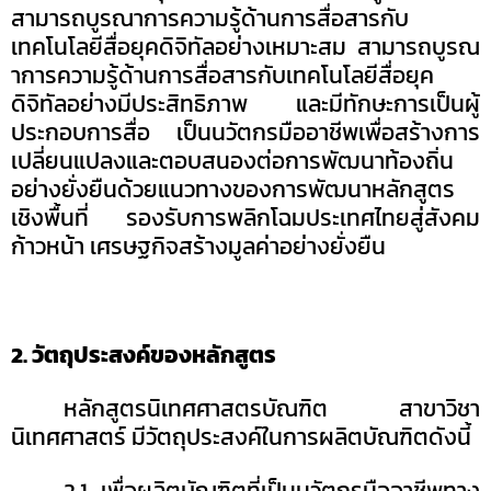
สามารถบูรณาการความรู้ด้านการสื่อสารกับ
เทคโนโลยีสื่อยุคดิจิทัลอย่างเหมาะสม สามารถบูรณ
าการความรู้ด้านการสื่อสารกับเทคโนโลยีสื่อยุค
ดิจิทัลอย่างมีประสิทธิภาพ และมีทักษะการเป็นผู้
ประกอบการสื่อ เป็นนวัตกรมืออาชีพเพื่อสร้างการ
เปลี่ยนแปลงและตอบสนองต่อการพัฒนาท้องถิ่น
อย่างยั่งยืนด้วยแนวทางของการพัฒนาหลักสูตร
เชิงพื้นที่ รองรับการพลิกโฉมประเทศไทยสู่สังคม
ก้าวหน้า เศรษฐกิจสร้างมูลค่าอย่างยั่งยืน
2.
วัตถุประสงค์ของหลักสูตร
หลักสูตรนิเทศศาสตรบัณฑิต สาขาวิชา
นิเทศศาสตร์ มีวัตถุประสงค์ในการผลิตบัณฑิตดังนี้
2
.1
เพื่อผลิตบัณฑิตที่เป็นนวัตกรมืออาชีพทาง