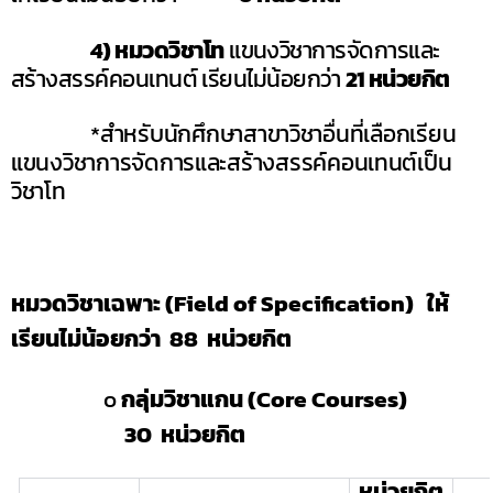
4) หมวดวิชาโท
แขนงวิชาการจัดการและ
สร้างสรรค์คอนเทนต์ เรียนไม่น้อยกว่า
21 หน่วยกิต
*สำหรับนักศึกษาสาขาวิชาอื่นที่เลือกเรียน
แขนงวิชาการจัดการและสร้างสรรค์คอนเทนต์เป็น
วิชาโท
หมวดวิชาเฉพาะ
(
Field of Specification
) ให้
เรียน
ไม่น้อยกว่า 88 หน่วยกิต
o
กลุ่มวิชาแกน
(Core Courses)
3
0 หน่วยกิต
หน่วยกิต