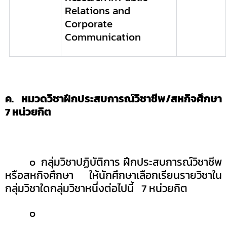
Relations and
Corporate
Communication
ค. หมวดวิชาฝึกประสบการณ์วิชาชีพ/สหกิจศึกษา
7
หน่วยกิต
o
กลุ่มวิชาปฏิบัติการ ฝึกประสบการณ์วิชาชีพ
หรือสหกิจศึกษา
ให้นักศึกษาเลือกเรียนรายวิชาใน
กลุ่มวิชาใดกลุ่มวิชาหนึ่งต่อไปนี้
7 หน่วยกิต
o