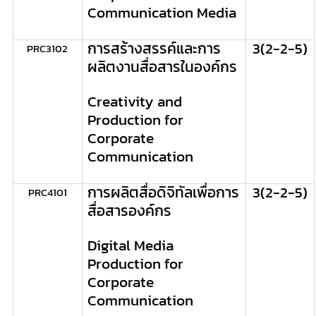
Communication Media
การสร้างสรรค์และการ
3
(2-2-5)
PRC
3102
ผลิตงานสื่อสารในองค์กร
Creativity and
Production for
Corporate
Communication
การผลิตสื่อดิจิทัลเพื่อการ
3
(2-2-5)
PRC
4101
สื่อสารองค์กร
Digital Media
Production for
Corporate
Communication