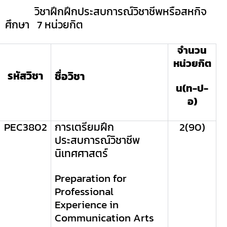
วิชาฝึกฝึกประสบการณ์วิชาชีพหรือสหกิจ
ศึกษา 7 หน่วยกิต
จำนวน
หน่วยกิต
รหัสวิชา
ชื่อวิชา
น(ท-ป-
อ)
PEC3802
การเตรียมฝึก
2(90)
ประสบการณ์วิชาชีพ
นิเทศศาสตร์
Preparation for
Professional
Experience in
Communication Arts