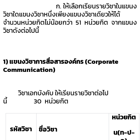
ก. ให้เลือกเรียนรายวิชาในแขนง
วิชาใดแขนงวิชาหนึ่งเพียงแขนงวิชาเดียวให้ได้
จำนวนหน่วยกิตไม่น้อยกว่า
51
หน่วยกิต จากแขนง
วิชาดังต่อไปนี้
1) แขนงวิชาการสื่อสารองค์กร (
Corporate
Communication)
วิชาเอกบังคับ ให้เรียนรายวิชาต่อไป
นี้
30
หน่วยกิต
หน่วยกิต
รหัสวิชา
ชื่อวิชา
น(ท-ป-