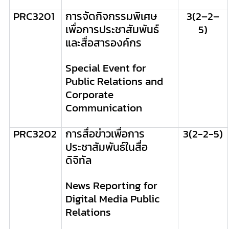
PRC
3201
การจัดกิจกรรมพิเศษ
3
(
2
–
2
–
เพื่อการประชาสัมพันธ์
5
)
และสื่อสารองค์กร
Special Event for
Public Relations and
Corporate
Communication
PRC
3202
การสื่อข่าวเพื่อการ
3(2-2-5)
ประชาสัมพันธ์ในสื่อ
ดิจิทัล
News Reporting for
Digital Media Public
Relations