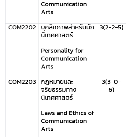
Communication
Arts
COM2202
บุคลิกภาพสำหรับนัก
3(2-2-5)
นิเทศศาสตร์
Personality for
Communication
Arts
COM2203
กฎหมายและ
3(3-0-
จริยธรรมทาง
6)
นิเทศศาสตร์
Laws and Ethics of
Communication
Arts