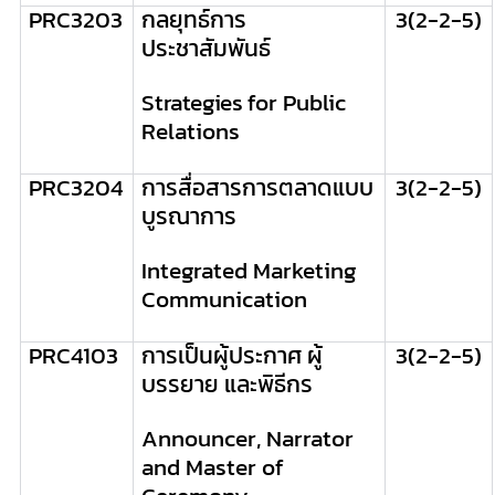
PRC
3203
กลยุทธ์การ
3
(2-2-5)
ประชาสัมพันธ์
Strategies
for Public
Relations
PRC
3204
การสื่อสารการตลาดแบบ
3
(2-2-5)
บูรณาการ
Integrated Marketing
Communication
PRC
4103
การเป็นผู้ประกาศ ผู้
3
(2-2-5)
บรรยาย และพิธีกร
Announcer
,
Narrator
and Master of