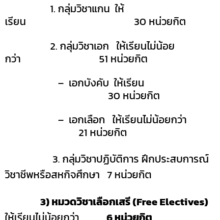
1. กลุ่มวิชาแกน
ให้
เรียน
3
0 หน่วยกิต
2. กลุ่มวิชาเอก
ให้เรียนไม่น้อย
กว่า
51
หน่วยกิต
–
เอกบังคับ
ให้เรียน
30 หน่วยกิต
– เอกเลือก
ให้เรียนไม่น้อยกว่า
21 หน่วยกิต
3. กลุ่มวิชาปฏิบัติการ ฝึกประสบการณ์
วิชาชีพหรือสหกิจศึกษา
7
หน่วยกิต
3) หมวดวิชาเลือกเสรี
(Free Electives)
ให้เรียนไม่น้อยกว่า
6
หน่วยกิต