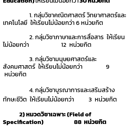
Education)
ให้เรียนไม่น้อยกว่า
30
หน่วยกิต
1
. กลุ่มวิชาคณิตศาสตร์ วิทยาศาสตร์และ
เทคโนโลยี
ให้เรียนไม่น้อยกว่า 6 หน่วยกิต
2
. กลุ่มวิชาภาษ
า
และการสื่อสาร ให้เรียน
ไม่น้อยกว่า 12 หน่วยกิต
3
. กลุ่มวิชามนุษยศาสตร์และ
สังคมศาสตร์
ให้เรียนไม่น้อยกว่า
9
หน่วยกิต
4
. กลุ่มวิชาบูรณาการและเสริมสร้าง
ทักษะชีวิต ให้เรียนไม่น้อยกว่า 3 หน่วยกิต
2) หมวดวิชาเฉพาะ (
Field of
Specification
) 88 หน่วยกิต