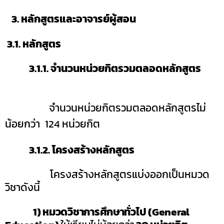
3. หลักสูตรและอาจารย์ผู้สอน
3
.
1
.
หลักสูตร
3
.
1
.
1.
จำนวนหน่วยกิตรวมตลอดหลักสูตร
จำนวนหน่วยกิตรวมตลอดหลักสูตรไม่
น้อยกว่า 124 หน่วยกิต
3.1.2.
โครงสร้างหลักสูตร
โครงสร้างหลักสูตรแบ่งออกเป็นหมวด
วิชาดังนี้
1) หมวดวิชาการศึกษาทั่วไป
(General