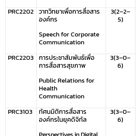
PRC
2202
วาทวิทยาเพื่อการสื่อสาร
3
(
2
–
2
–
องค์กร
5
)
Speech for Corporate
Communication
PRC
2203
การประชาสัมพันธ์เพื่อ
3
(
3
–
0
–
การสื่อสารสุขภาพ
6
)
Public Relations for
Health
Communication
PRC
3103
ทัศนมิติการสื่อสาร
3
(
3
–
0
–
องค์กรในยุคดิจิทัล
6
)
Perspectives in Digital