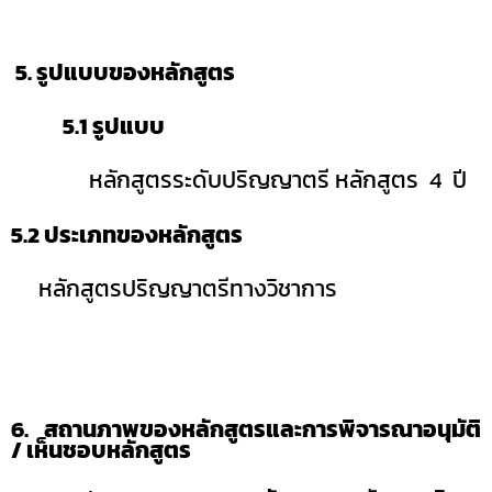
5.
รูปแบบของหลักสูตร
5.1
รูปแบบ
หลักสูตรระดับปริญญาตรี หลักสูตร
4
ปี
5.2
ประเภทของหลักสูตร
หลักสูตรปริญญาตรีทางวิชาการ
6. สถานภาพของหลักสูตรและการพิจารณาอนุมัติ
/
เห็นชอบหลักสูตร