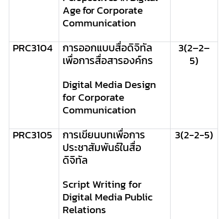
Age for
Corporate
Communication
PRC
3104
การออกแบบสื่อดิจิทัล
3
(
2
–
2
–
เพื่อการสื่อสารองค์กร
5
)
Digital Media Design
for Corporate
Communication
PRC
3105
การเขียนบทเพื่อการ
3
(2-2-5)
ประชาสัมพันธ์ในสื่อ
ดิจิทัล
Script Writing for
Digital Media
Public
Relations