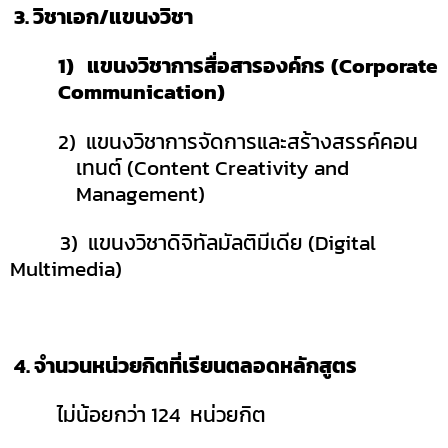
3.
วิชาเอก/แขนงวิชา
1) แขนงวิชาการสื่อสารองค์กร
(Corporate
Communication)
2) แขนงวิชาการจัดการและสร้างสรรค์คอน
เทนต์ (
Content Creativity and
Management)
3)
แขนงวิชา
ดิจิทัลมัลติมีเดีย (
Digital
Multimedia
)
4.
จำนวนหน่วยกิตที่เรียนตลอดหลักสูตร
ไม่น้อยกว่า
124
หน่วยกิต