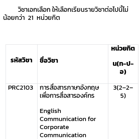
วิชาเอกเลือก ให้เลือกเรียนรายวิชาต่อไปนี้ไม่
น้อยกว่า
2
1 หน่วยกิต
หน่วยกิต
รหัสวิชา
ชื่อวิชา
น(ท-ป-
อ)
PRC
2103
การสื่อสารภาษาอังกฤษ
3
(
2
–
2
–
เพื่อการสื่อสารองค์กร
5
)
English
Communication for
Corporate
Communication