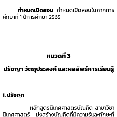
กำหนดเปิดสอน
กำหนดเปิดสอนในภาคการ
ศึกษาที่
1
ปีการศึกษา
2565
หมวดที่
3
ปรัชญา วัตถุประสงค์ และผลลัพธ์การเรียนรู้
1. ปรัชญา
หลักสูตรนิเทศศาสตรบัณฑิต สาขาวิชา
นิเทศศาสตร์ มุ่งสร้างบัณฑิตที่มีความรู้และทักษะที่