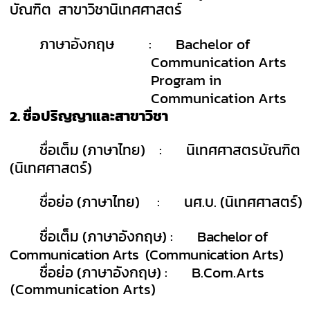
บัณฑิต
สาขาวิชานิเทศศาสตร์
ภาษาอังกฤษ
:
Bachelor of
Communication Arts
Program in
Communication Arts
2.
ชื่อปริญญาและสาขาวิชา
ชื่อเต็ม (ภาษาไทย)
:
นิเทศศาสตรบัณฑิต
(นิเทศศาสตร์)
ชื่อย่อ (ภาษาไทย)
:
นศ.บ. (นิเทศศาสตร์)
ชื่อเต็ม (ภาษาอังกฤษ)
:
Bachelor of
Communication Arts (Communication Arts)
ชื่อย่อ (ภาษาอังกฤษ)
:
B.Com.Arts
(Communication Arts)