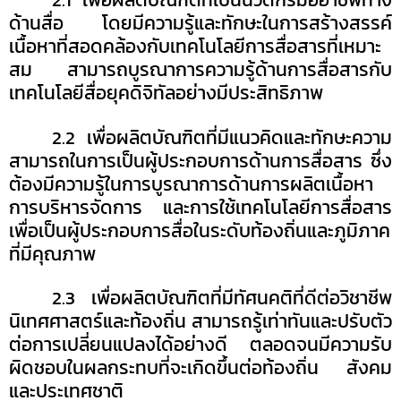
ด้านสื่อ โดยมี
ความรู้และทักษะในการสร้างสรรค์
เนื้อหาที่สอดคล้องกับเทคโนโลยีการสื่อสารที่เหมาะ
สม สามารถ
บูรณาการความรู้ด้านการสื่อสารกับ
เทคโนโลยีสื่อยุคดิจิทัลอย่างมีประสิทธิภาพ
2
.2
เพื่อผลิตบัณฑิตที่มีแนวคิดและทักษะความ
สามารถในการเป็นผู้ประกอบการด้านการสื่อสาร ซึ่ง
ต้องมีความรู้ในการบูรณาการด้านการผลิตเนื้อหา
การบริหารจัดการ และการใช้เทคโนโลยีการสื่อสาร
เพื่อเป็นผู้ประกอบการสื่อในระดับท้องถิ่นและภูมิภาค
ที่มีคุณภาพ
2
.3
เพื่อผลิตบัณฑิตที่มีทัศนคติที่ดีต่อวิชาชีพ
นิเทศศาสตร์และท้องถิ่น สามารถรู้เท่าทันและปรับตัว
ต่อการเปลี่ยนแปลงได้อย่างดี ตลอดจนมีความรับ
ผิดชอบในผลกระทบที่จะเกิดขึ้นต่อท้องถิ่น สังคม
และประเทศชาติ