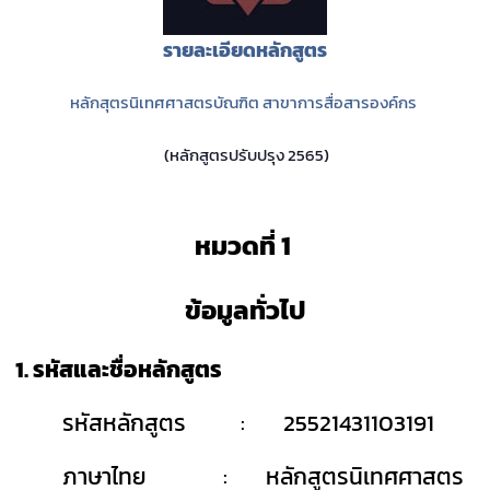
รายละเอียดหลักสูตร
หลักสุตรนิเทศศาสตรบัณฑิต สาขาการสื่อสารองค์กร
(หลักสูตรปรับปรุง 2565)
หมวดที่
1
ข้อมูลทั่วไป
1.
รหัสและชื่อหลักสูตร
รหัสหลักสูตร
:
25521431103191
ภาษาไทย
:
หลักสูตรนิเทศศาสตร