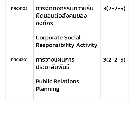
การจัดกิจกรรมความรับ
3(2-2-5)
PRC
4102
ผิดชอบต่อสังคมของ
องค์กร
Corporate Social
Responsibility Activity
การวางแผนการ
3(2-2-5)
PRC
4201
ประชาสัมพันธ์
Public Relations
Planning