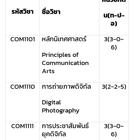
รหัสวิชา
ชื่อวิชา
น(ท-ป-
อ)
COM1101
หลักนิเทศศาสตร์
3(3-0-
6)
Principles of
Communication
Arts
COM1110
การถ่ายภาพดิจิทัล
3(2-2-5)
Digital
Photography
COM
1111
การประชาสัมพันธ์
3(
3-0-
ยุคดิจิทัล
6
)