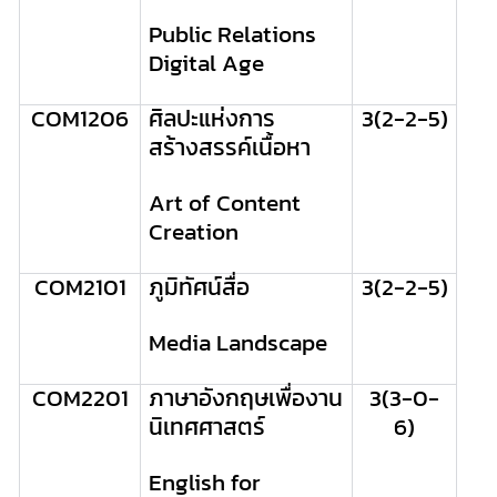
Public Relations
Digital Age
COM1206
ศิลปะแห่งการ
3(
2-2-5
)
สร้างสรรค์เนื้อหา
Art of Content
Creation
COM2101
ภูมิทัศน์สื่อ
3(2-2-5)
Media Landscape
COM2201
ภาษาอังกฤษเพื่องาน
3(3-0-
นิเทศศาสตร์
6)
English for