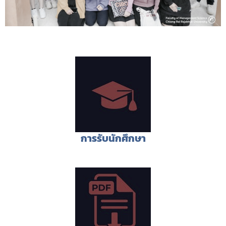
การรับนักศึกษา