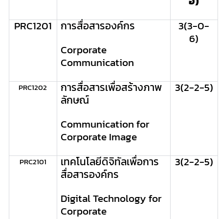
อ)
PRC
1201
การสื่อสารองค์กร
3(
3-0-
6
)
Corporate
Communication
การสื่อสารเพื่อสร้างภาพ
3(2-2-5)
PRC
1202
ลักษณ์
Communication for
Corporate Image
เทคโนโลยีดิจิทัลเพื่อการ
3(2-2-5)
PRC
2101
สื่อสารองค์กร
Digital Technology for
Corporate