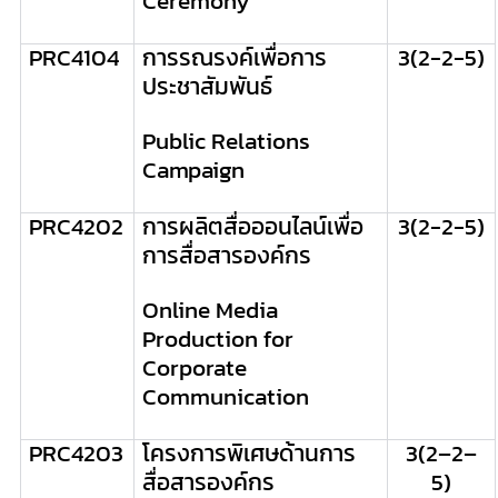
Ceremony
PRC
4104
การรณรงค์เพื่อการ
3
(2-2-5)
ประชาสัมพันธ์
Public Relations
Campaign
PRC
4202
การผลิตสื่อออนไลน์เพื่อ
3
(2-2-5)
การสื่อสารองค์กร
Online Media
Production for
Corporate
Communication
PRC
4203
โครงการพิเศษด้านการ
3
(
2
–
2
–
สื่อสารองค์กร
5
)