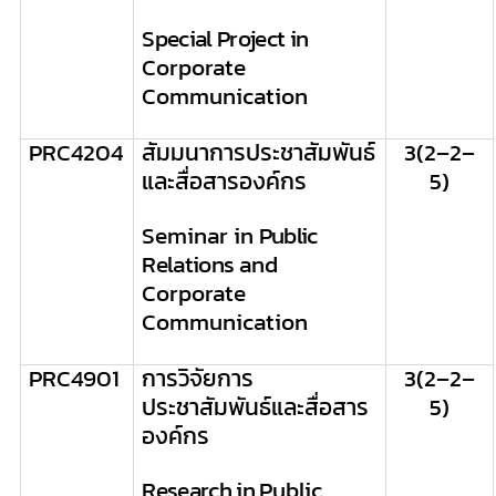
Special Project in
Corporate
Communication
PRC
4204
สัมมนาการประชาสัมพันธ์
3
(
2
–
2
–
และสื่อสารองค์กร
5
)
Seminar in
Public
Relations
and
Corporate
Communication
PRC
4901
การวิจัยการ
3
(
2
–
2
–
ประชาสัมพันธ์และสื่อสาร
5
)
องค์กร
Research in
Public