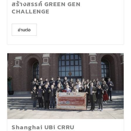
สร้างสรรค์ GREEN GEN
CHALLENGE
อ่านต่อ
Shanghai UBi CRRU