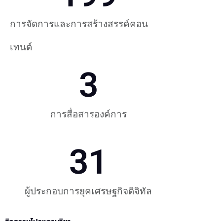
การจัดการและการสร้างสรรค์คอน
เทนต์
3
การสื่อสารองค์การ
31
ผู้ประกอบการยุคเศรษฐกิจดิจิทัล