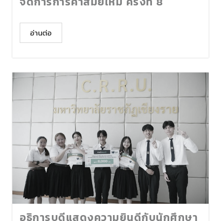
จัดการการค้าสมัยใหม่ ครั้งที่ 8
อ่านต่อ
อธิการบดีแสดงความยินดีกับนักศึกษา