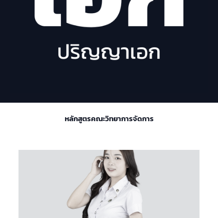
หลักสูตรคณะวิทยาการจัดการ