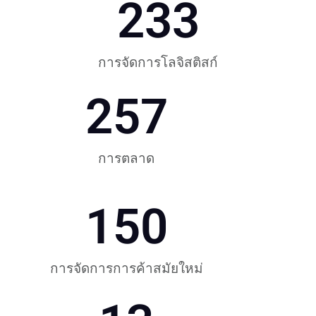
233
การจัดการโลจิสติสก์
257
การตลาด
150
การจัดการการค้าสมัยใหม่