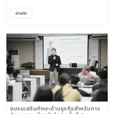
อ่านต่อ
อบรมเสริมทักษะด้านธุรกิจสำหรับการ