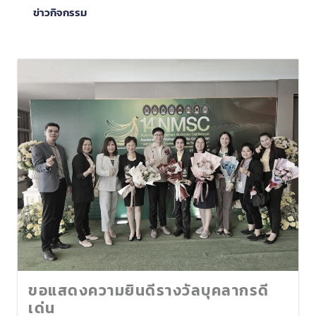
ข่าวกิจกรรม
ขอแสดงความยินดีรางวัลบุคลากรดี
เด่น