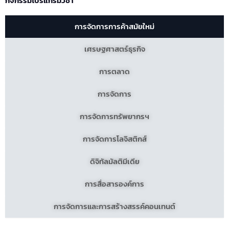
กิจกรรมโปรแกรมวิชา
การจัดการการค้าสมัยใหม่
เศรษฐศาสตร์ธุรกิจ
การตลาด
การจัดการ
การจัดการทรัพยากรฯ
การจัดการโลจิสติกส์
ดิจิทัลมัลติมีเดีย
การสื่อสารองค์การ
การจัดการและการสร้างสรรค์คอนเทนต์