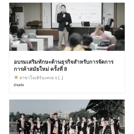
อบรมเสริมทักษะด้านธุรกิจสำหรับการจัดการ
การค้าสมัยใหม่ ครั้งที่ 8
สาขาโมเดิร์นเทรด จ […]
อ่านต่อ