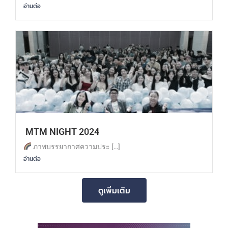
อ่านต่อ
MTM NIGHT 2024
ภาพบรรยากาศความประ […]
อ่านต่อ
ดูเพิ่มเติม