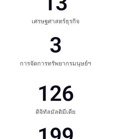
13
เศรษฐศาสตร์ธุรกิจ
3
การจัดการทรัพยากรมนุษย์ฯ
126
ดิจิทัลมัลติมีเดีย
199