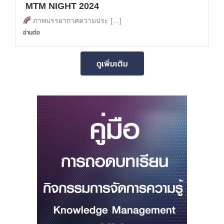
MTM NIGHT 2024
ภาพบรรยากาศความประ […]
อ่านต่อ
ดูเพิ่มเติม