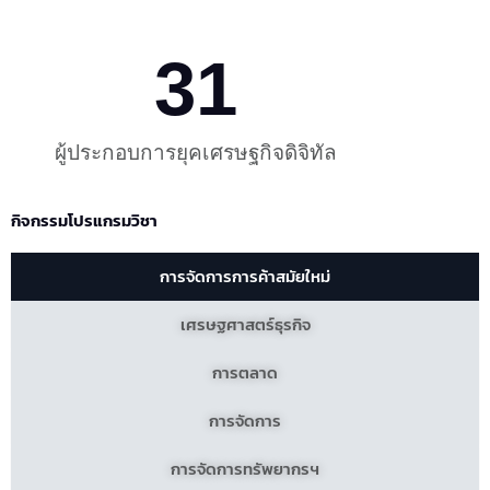
31
ผู้ประกอบการยุคเศรษฐกิจดิจิทัล
กิจกรรมโปรแกรมวิชา
การจัดการการค้าสมัยใหม่
เศรษฐศาสตร์ธุรกิจ
การตลาด
การจัดการ
การจัดการทรัพยากรฯ