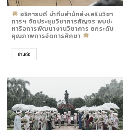
อธิการบดี นำทีมสำนักส่งเสริมวิชา
การฯ จัดประชุมวิชาการสัญจร พบปะ
หารือการพัฒนางานวิชาการ ยกระดับ
คุณภาพการจัดการศึกษา
อ่านต่อ