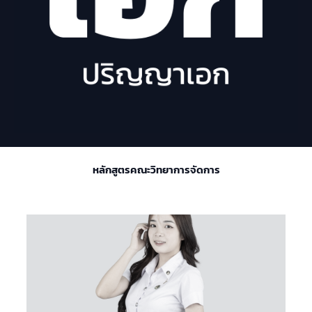
หลักสูตรคณะวิทยาการจัดการ