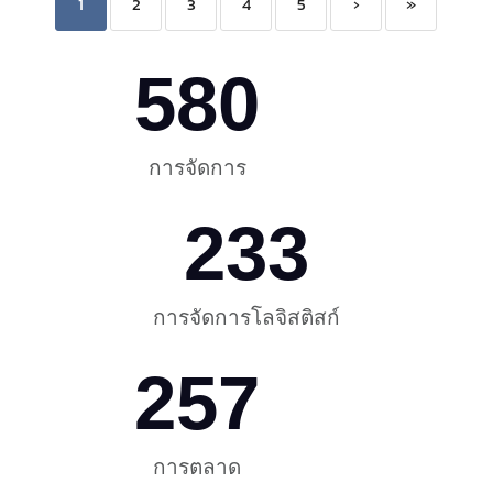
1
2
3
4
5
›
»
580
การจัดการ
233
การจัดการโลจิสติสก์
257
การตลาด