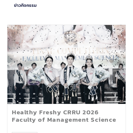
ข่าวกิจกรรม
Healthy Freshy CRRU 2026
Faculty of Management Science