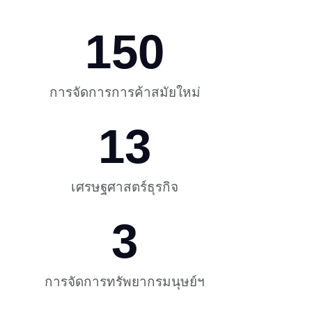
150
การจัดการการค้าสมัยใหม่
13
เศรษฐศาสตร์ธุรกิจ
3
การจัดการทรัพยากรมนุษย์ฯ