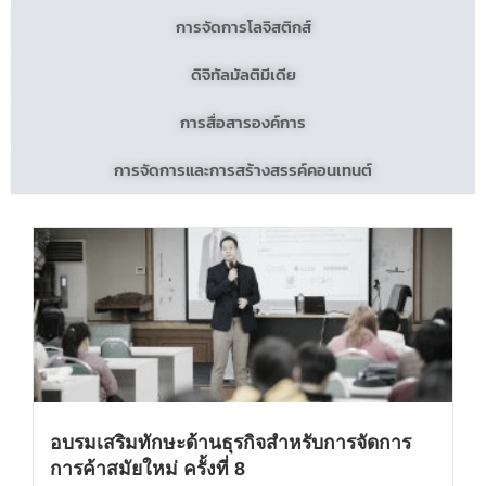
การจัดการโลจิสติกส์
ดิจิทัลมัลติมีเดีย
การสื่อสารองค์การ
การจัดการและการสร้างสรรค์คอนเทนต์
อบรมเสริมทักษะด้านธุรกิจสำหรับการจัดการ
การค้าสมัยใหม่ ครั้งที่ 8