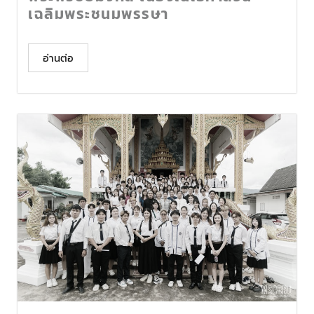
เฉลิมพระชนมพรรษา
อ่านต่อ