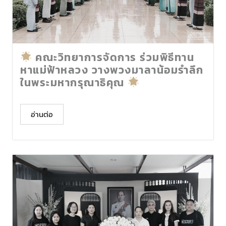
คณะวิทยาการจัดการ ร่วมพิธีทาน
หาแม่ฟ้าหลวง วางพวงมาลาน้อมรำลึก
ในพระมหากรุณาธิคุณ
อ่านต่อ