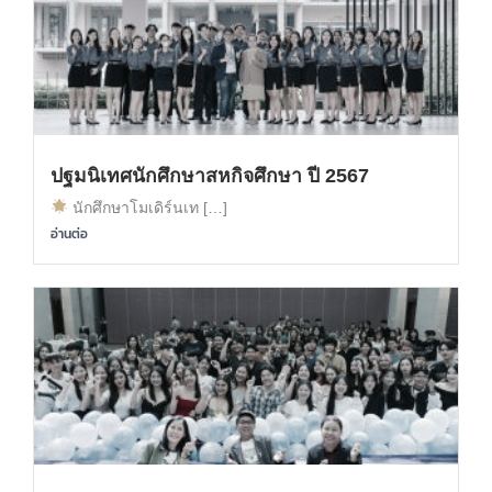
ปฐมนิเทศนักศึกษาสหกิจศึกษา ปี 2567
นักศึกษาโมเดิร์นเท […]
อ่านต่อ