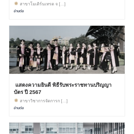
สาขาโมเดิร์นเทรด จ […]
อ่านต่อ
แสดงความยินดี พิธีรับพระราชทานปริญญา
บัตร ปี 2567
สาขาวิชาการจัดการก […]
อ่านต่อ