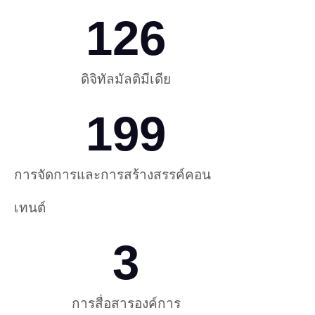
126
ดิจิทัลมัลติมีเดีย
199
การจัดการและการสร้างสรรค์คอน
เทนต์
3
การสื่อสารองค์การ