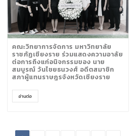
คณะวิทยาการจัดการ มหาวิทยาลัย
ราชภัฏเชียงราย ร่วมแสดงความอาลัย
ต่อการถึงแก่อนิจกรรมของ นาย
สมบูรณ์ วันไชยธนวงศ์ อดีตสมาชิก
สภาผู้แทนราษฎรจังหวัดเชียงราย
อ่านต่อ