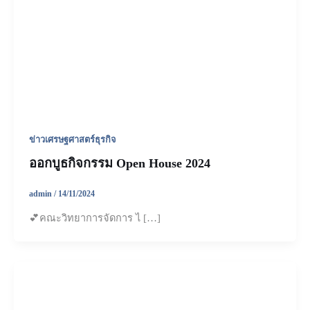
ข่าวเศรษฐศาสตร์ธุรกิจ
ออกบูธกิจกรรม Open House 2024
admin
/
14/11/2024
💕คณะวิทยาการจัดการ ไ […]