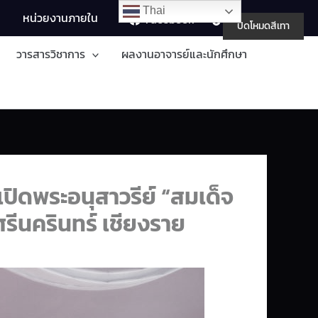
Thai
Searc
อ
หน่วยงานภายใน
Facebook
TikTok
ปิดโหมดสีเทา
วารสารวิชาการ
ผลงานอาจารย์และนักศึกษา
ปิดพระอนุสาวรีย์ “สมเด็จ
รีนครินทร์ เชียงราย