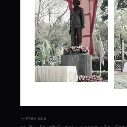
PREVIOUS