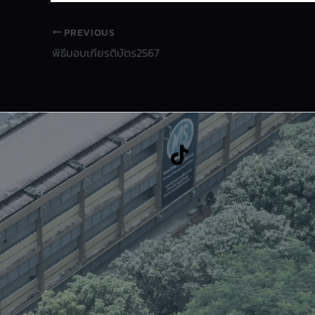
PREVIOUS
พิธีมอบเกียรติบัตร2567