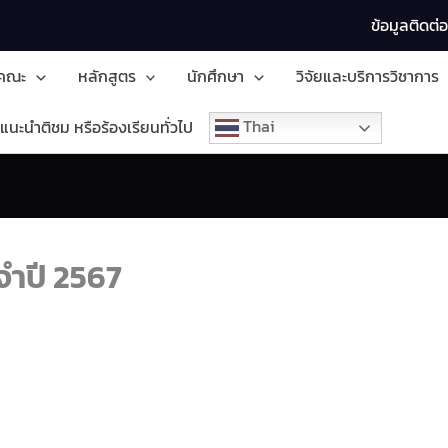
ข้อมูลติดต่
บคณะ
หลักสูตร
นักศึกษา
วิจัยและบริการวิชาการ
Thai
แนะนำติชม หรือร้องเรียนทั่วไป
จำปี 2567