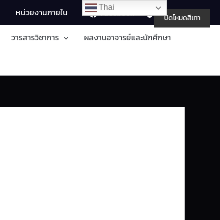
Thai
Searc
อ
หน่วยงานภายใน
Facebook
TikTok
ปิดโหมดสีเทา
วารสารวิชาการ
ผลงานอาจารย์และนักศึกษา