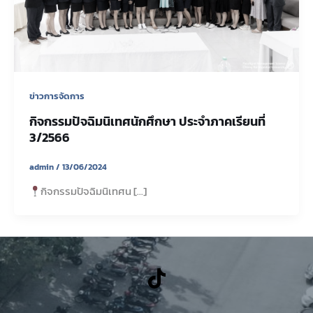
ข่าวการจัดการ
กิจกรรมปัจฉิมนิเทศนักศึกษา ประจำภาคเรียนที่
3/2566
admin
/
13/06/2024
กิจกรรมปัจฉิมนิเทศน […]